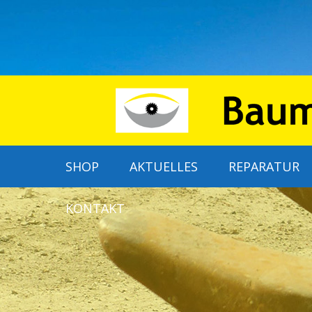
SHOP
AKTUELLES
REPARATUR
KONTAKT