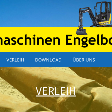
VERLEIH
DOWNLOAD
ÜBER UNS
VERLEIH