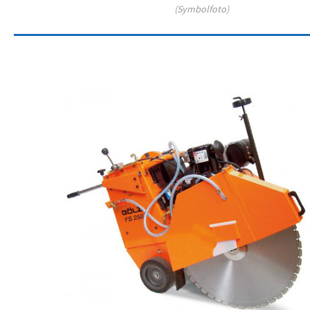
(Symbolfoto)