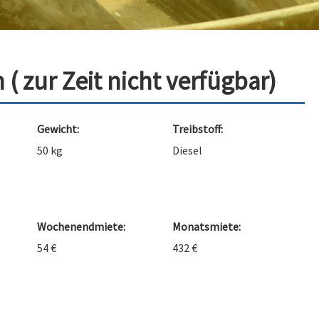
( zur Zeit nicht verfügbar)
Gewicht:
Treibstoff:
50 kg
Diesel
Wochenendmiete:
Monatsmiete:
54 €
432 €