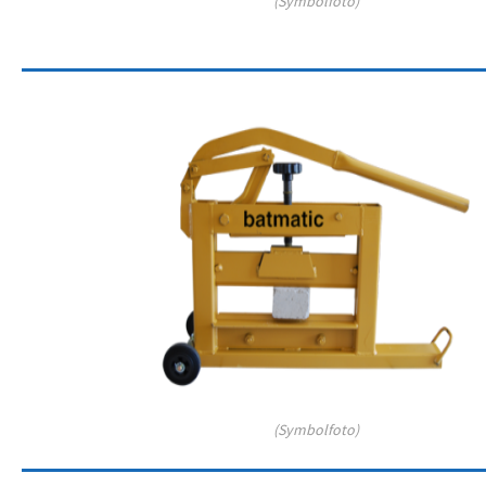
(Symbolfoto)
(Symbolfoto)