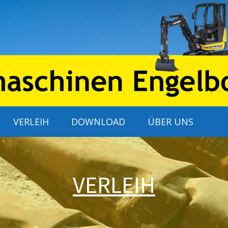
VERLEIH
DOWNLOAD
ÜBER UNS
VERLEIH