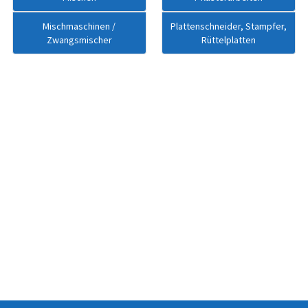
Mischmaschinen /
Plattenschneider, Stampfer,
Zwangsmischer
Rüttelplatten