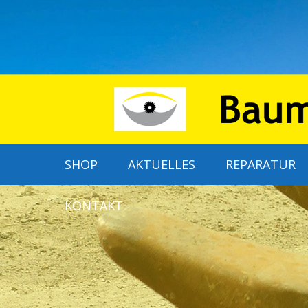
SHOP
AKTUELLES
REPARATUR
KONTAKT