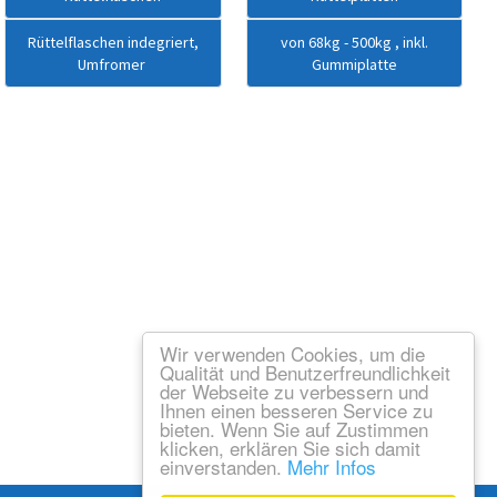
Rüttelflaschen indegriert,
von 68kg - 500kg , inkl.
Umfromer
Gummiplatte
Wir verwenden Cookies, um die
Qualität und Benutzerfreundlichkeit
der Webseite zu verbessern und
Ihnen einen besseren Service zu
bieten. Wenn Sie auf Zustimmen
klicken, erklären Sie sich damit
einverstanden.
Mehr Infos