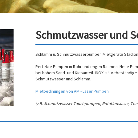
Schmutzwasser und
Schlamm u. Schmutzwasserpumpen Mietgeräte Stadio
Perfekte Pumpen in Rohr und engen Räumen. Neue Pum
bei hohem Sand- und Kiesanteil. INOX: säurebeständig
Schmutzwasser und Schlamm.
Mietbedinungen von AM - Laser Pumpen
(z.B. Schmutzwasser-Tauchpumpen, Rotationslaser, Theo