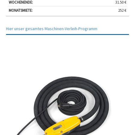
31.50 €
252 €
Hier unser gesamtes Maschinen-Verleih-Programm