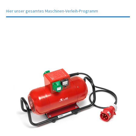
Hier unser gesamtes Maschinen-Verleih-Programm