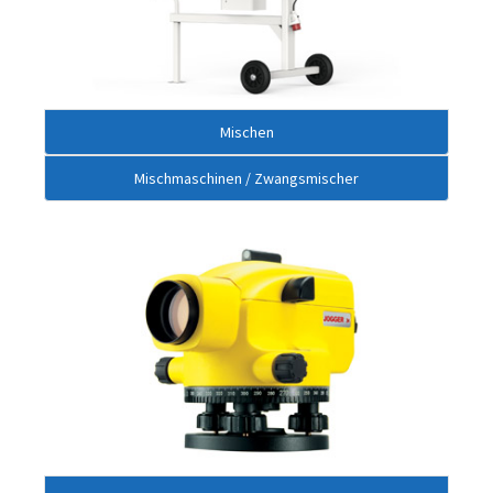
Mischen
Mischmaschinen / Zwangsmischer