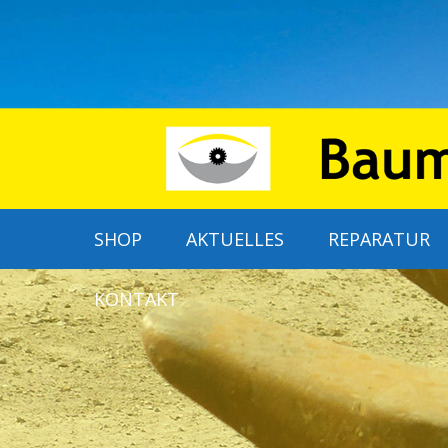
SHOP
AKTUELLES
REPARATUR
KONTAKT