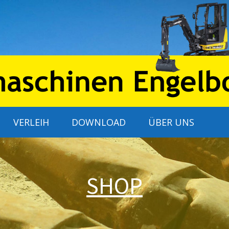
VERLEIH
DOWNLOAD
ÜBER UNS
SHOP