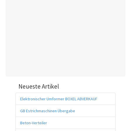
Neueste Artikel
Elektronischer Umformer BOXEL ABVERKAUF
GB Estrichmaschinen Übergabe
Beton-Verteiler