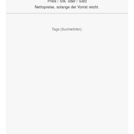
Preis / Stk. oder / Satz
Nettopreise, solange der Vorrat reicht.
Tags (Suchwörter):