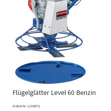
Flügelglätter Level 60 Benzin
Artikel Nr.
1103BTG