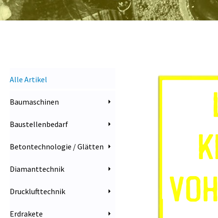
Alle Artikel
Baumaschinen
Baustellenbedarf
Betontechnologie / Glätten
Diamanttechnik
Drucklufttechnik
Erdrakete