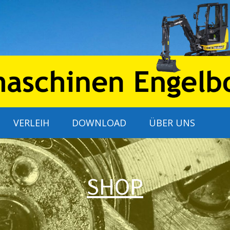
VERLEIH
DOWNLOAD
ÜBER UNS
SHOP