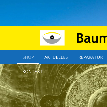
SHOP
AKTUELLES
REPARATUR
KONTAKT