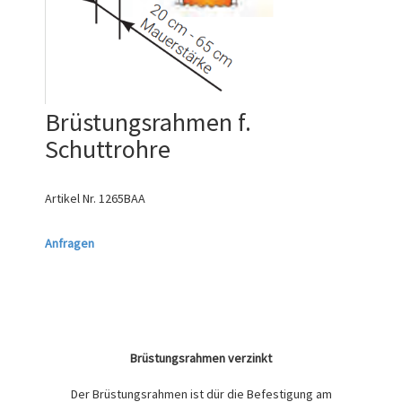
Brüstungsrahmen f.
Schuttrohre
Artikel Nr.
1265BAA
Anfragen
Brüstungsrahmen verzinkt
Der Brüstungsrahmen ist dür die Befestigung am