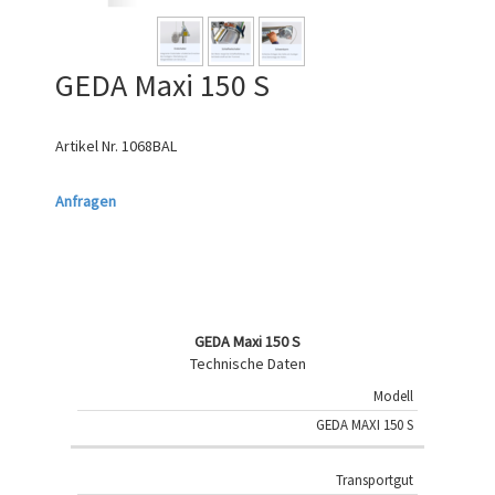
GEDA Maxi 150 S
Artikel Nr.
1068BAL
Anfragen
GEDA Maxi 150 S
Technische Daten
Modell
GEDA MAXI 150 S
Transportgut