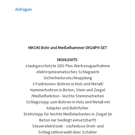
Anfragen
HIKOKI Bohr und Meißelhammer DH24PH SET
HIGHLIGHTS
staubgeschützte SDS Plus Werkzeugaufnahme
elektropneumatisches Schlagwerk
Sicherheitsrutschkupplung
3 Funktionen: Bohren in Holz und Metall/
Hammerbohren in Beton, Stein und Ziegel
/Meißelfunktion - leichte Stemmarbeiten
Schlagstopp zum Bohren in Holz und Metall mit
Adapter und Bohrfutter
Drehstopp für leichte Meißelarbeiten in Ziegel (in
Beton nur bedingt einsetzbar!!!)
Steuerelektronik - stufenlose Dreh- und
Schlagzahlvorwahl über Schalter