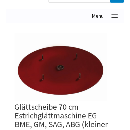
Menu
Glättscheibe 70 cm
Estrichglättmaschine EG
BME, GM, SAG, ABG (kleiner