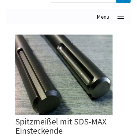
Menu
Spitzmeißel mit SDS-MAX
Einsteckende