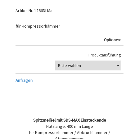
Artikel Nr.
1266DLMa
für Kompressorhämmer
Optionen:
Produktausführung
Anfragen
Spitzmeißel mit SDS-MAX Einsteckende
Nutzlänge: 400 mm Länge
für Kompressorhämmer / Abbruchhammer /
Stemmhammer