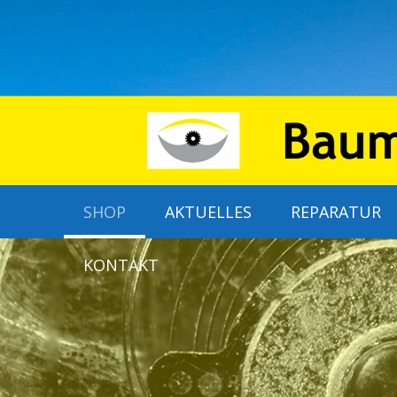
SHOP
AKTUELLES
REPARATUR
KONTAKT