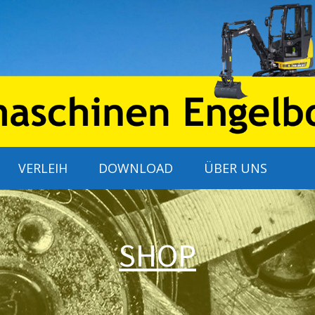
VERLEIH
DOWNLOAD
ÜBER UNS
SHOP