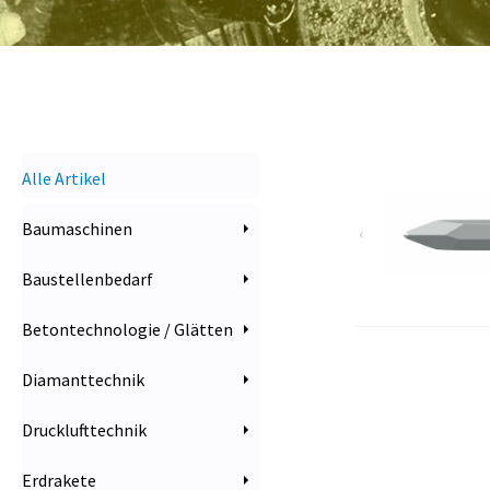
Alle Artikel
Baumaschinen
Baustellenbedarf
Betontechnologie / Glätten
Diamanttechnik
Drucklufttechnik
Erdrakete