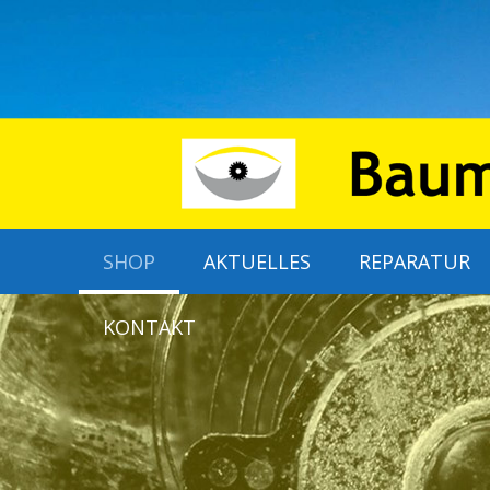
SHOP
AKTUELLES
REPARATUR
KONTAKT