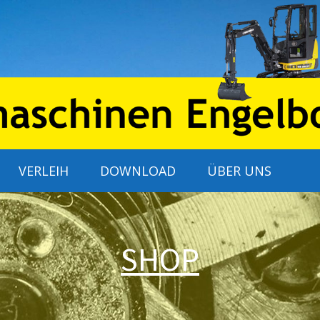
VERLEIH
DOWNLOAD
ÜBER UNS
SHOP