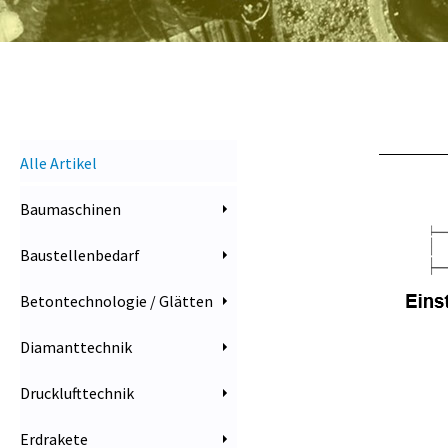
Alle Artikel
Baumaschinen
Baustellenbedarf
Betontechnologie / Glätten
Diamanttechnik
Drucklufttechnik
Erdrakete