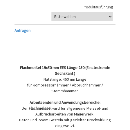
Produktausführung
Anfragen
Flachmeißel 19x50 mm EES Länge 250 (Einsteckende
Sechskant )
Nutzlänge: 460mm Länge
für Kompressorhämmer / Abbruchhammer /
Stemmhammer
Arbeitsenden und Anwendungsbereiche:
Der
Flachmeissel
wird für allgemeine Meissel- und
Aufbrucharbeiten von Mauerwerk,
Beton und losem Gestein mit gezielter Brechwirkung
eingesetzt.