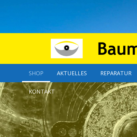
SHOP
AKTUELLES
REPARATUR
KONTAKT