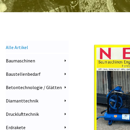
Alle Artikel
Baumaschinen
Baustellenbedarf
Betontechnologie / Glätten
Diamanttechnik
Drucklufttechnik
Erdrakete