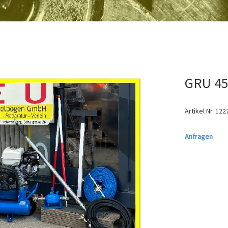
GRU 45
Artikel Nr.
122
Anfragen