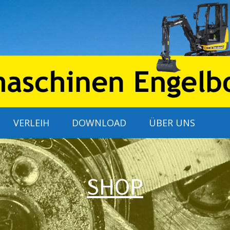
VERLEIH
DOWNLOAD
ÜBER UNS
SHOP