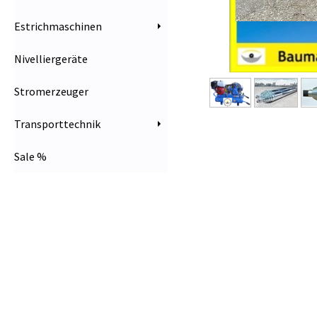
Estrichmaschinen
Nivelliergeräte
Stromerzeuger
Transporttechnik
Sale %