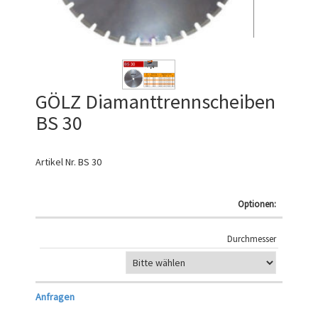
GÖLZ Diamanttrennscheiben
BS 30
Artikel Nr.
BS 30
Optionen:
Durchmesser
Anfragen