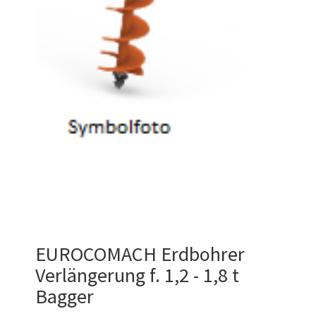
EUROCOMACH Erdbohrer
Verlängerung f. 1,2 - 1,8 t
Bagger