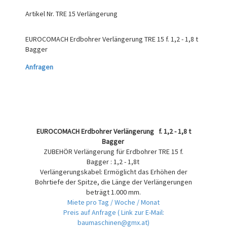
Artikel Nr.
TRE 15 Verlängerung
EUROCOMACH Erdbohrer Verlängerung TRE 15 f. 1,2 - 1,8 t
Bagger
Anfragen
EUROCOMACH Erdbohrer Verlängerung f. 1,2 - 1,8 t
Bagger
ZUBEHÖR Verlängerung für Erdbohrer TRE 15 f.
Bagger : 1,2 - 1,8t
Verlängerungskabel: Ermöglicht das Erhöhen der
Bohrtiefe der Spitze, die Länge der Verlängerungen
beträgt 1.000 mm.
Miete pro Tag / Woche / Monat
Preis auf Anfrage
( Link zur E-Mail:
baumaschinen@gmx.at)