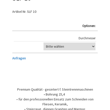
Artikel Nr.
SLF 10
Optionen:
Durchmesser
Anfragen
Premium Qualität - gesintert f. Steintrennmaschinen
• Bohrung 25,4
• für den professionellen Einsatz zum Schneiden von
Fliesen, Keramik,
• Steinzeug, dünnen Graniten und Marmor,