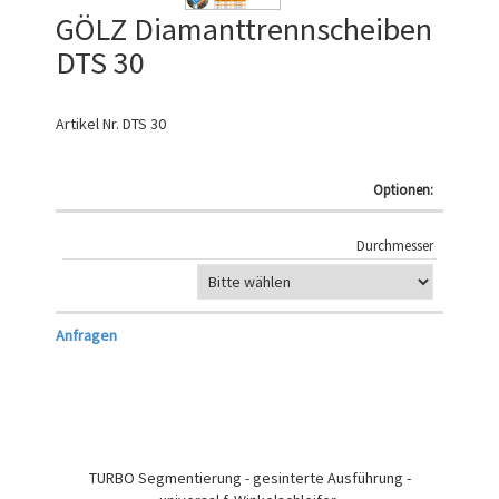
GÖLZ Diamanttrennscheiben
DTS 30
Artikel Nr.
DTS 30
Optionen:
Durchmesser
Anfragen
TURBO Segmentierung - gesinterte Ausführung -