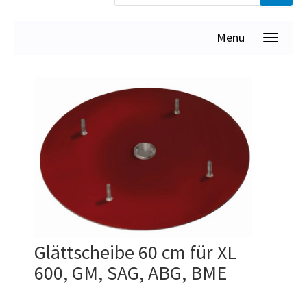
Menu
Glättscheibe 60 cm für XL
600, GM, SAG, ABG, BME