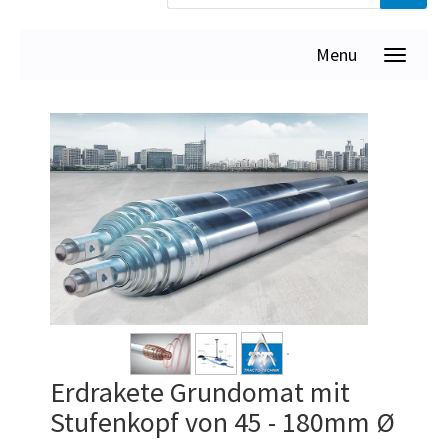
Menu
Erdrakete Grundomat mit
Stufenkopf von 45 - 180mm Ø