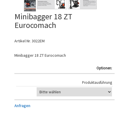
Minibagger 18 ZT
Eurocomach
Artikel Nr.
3022EM
Minibagger 18 ZT Eurocomach
Optionen:
Produktausführung
Anfragen