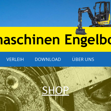
VERLEIH
DOWNLOAD
ÜBER UNS
SHOP