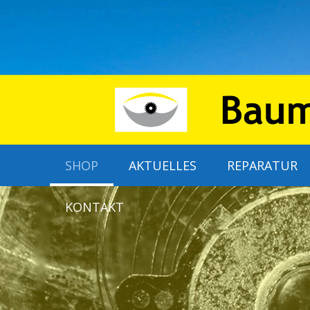
SHOP
AKTUELLES
REPARATUR
KONTAKT