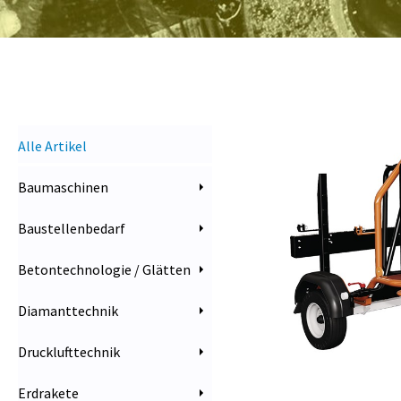
Alle Artikel
Baumaschinen
Baustellenbedarf
Betontechnologie / Glätten
Diamanttechnik
Drucklufttechnik
Erdrakete