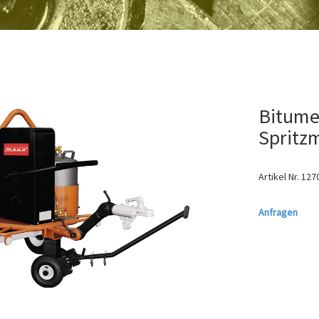
Bitume
Spritz
Artikel Nr.
127
Anfragen