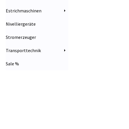
Estrichmaschinen
Nivelliergeräte
Stromerzeuger
Transporttechnik
Sale %