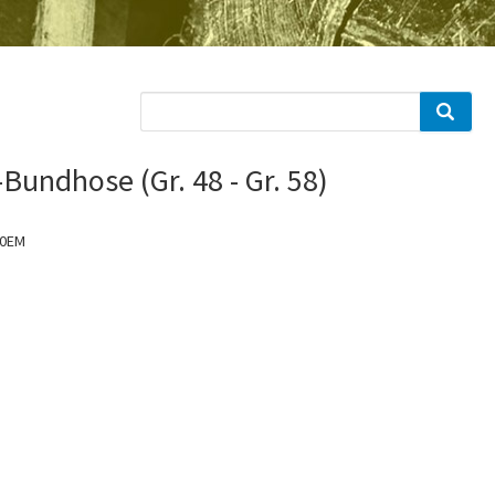
-Bundhose (Gr. 48 - Gr. 58)
0EM