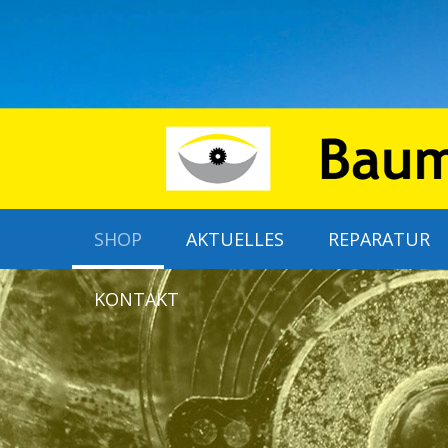
SHOP
AKTUELLES
REPARATUR
KONTAKT