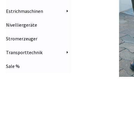
Estrichmaschinen
Nivelliergeräte
Stromerzeuger
Transporttechnik
Sale %