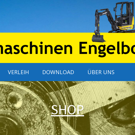
VERLEIH
DOWNLOAD
ÜBER UNS
SHOP