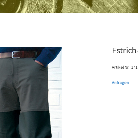
Estrich
Artikel Nr.
141
Anfragen