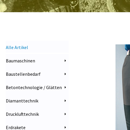
Alle Artikel
Baumaschinen
Baustellenbedarf
Betontechnologie / Glätten
Diamanttechnik
Drucklufttechnik
Erdrakete