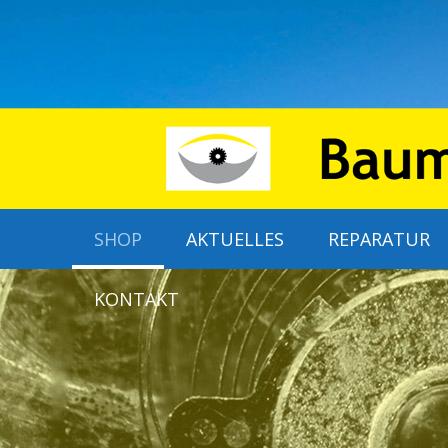
SHOP
AKTUELLES
REPARATUR
KONTAKT