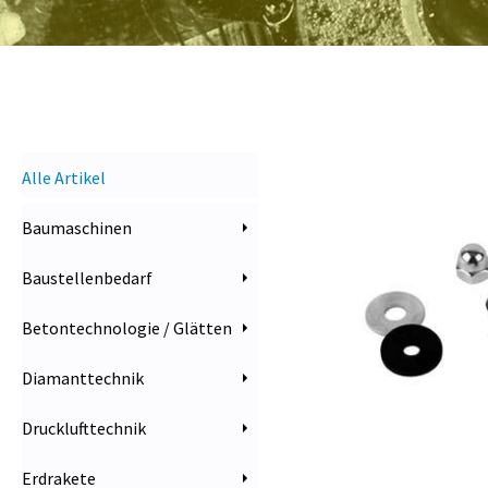
Alle Artikel
Baumaschinen
Baustellenbedarf
Betontechnologie / Glätten
Diamanttechnik
Drucklufttechnik
Erdrakete