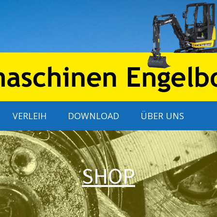
VERLEIH
DOWNLOAD
ÜBER UNS
SHOP