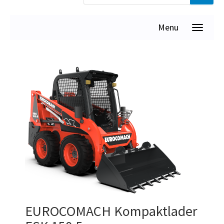
Menu
EUROCOMACH Kompaktlader