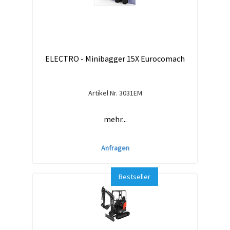
ELECTRO - Minibagger 15X Eurocomach
Artikel Nr.
3031EM
mehr...
Anfragen
Bestseller