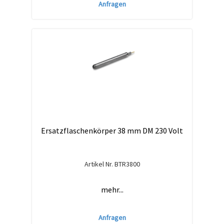
Anfragen
Ersatzflaschenkörper 38 mm DM 230 Volt
Artikel Nr.
BTR3800
mehr...
Anfragen