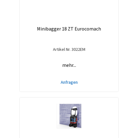
Minibagger 18 ZT Eurocomach
Artikel Nr.
3022EM
mehr...
Anfragen