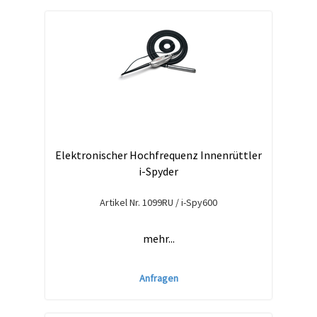
Elektronischer Hochfrequenz Innenrüttler
i-Spyder
Artikel Nr.
1099RU / i-Spy600
mehr...
Anfragen