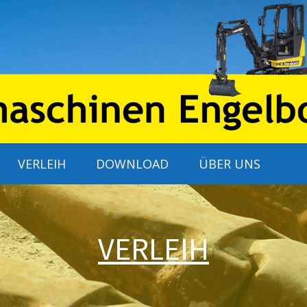
VERLEIH
DOWNLOAD
ÜBER UNS
VERLEIH