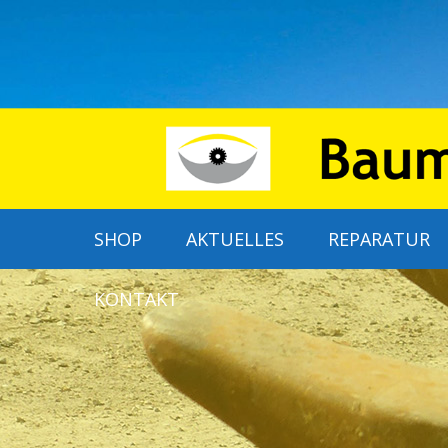
SHOP
AKTUELLES
REPARATUR
KONTAKT